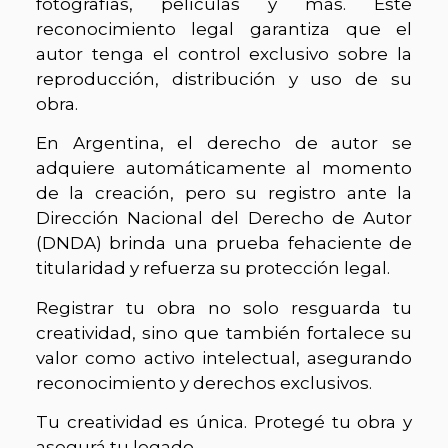
fotografías, películas y más. Este
reconocimiento legal garantiza que el
autor tenga el control exclusivo sobre la
reproducción, distribución y uso de su
obra.
En Argentina, el derecho de autor se
adquiere automáticamente al momento
de la creación, pero su registro ante la
Dirección Nacional del Derecho de Autor
(DNDA) brinda una prueba fehaciente de
titularidad y refuerza su protección legal.
Registrar tu obra no solo resguarda tu
creatividad, sino que también fortalece su
valor como activo intelectual, asegurando
reconocimiento y derechos exclusivos.
Tu creatividad es única. Protegé tu obra y
asegurá tu legado.