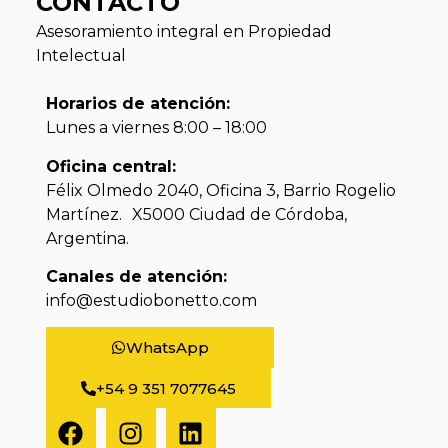
CONTACTO
Asesoramiento integral en Propiedad
Intelectual
Horarios de atención:
Lunes a viernes 8:00 – 18:00
Oficina central:
Félix Olmedo 2040, Oficina 3, Barrio Rogelio
Martínez. X5000 Ciudad de Córdoba,
Argentina.
Canales de atención:
info@estudiobonetto.com
WhatsApp
+54 9 351 7077645