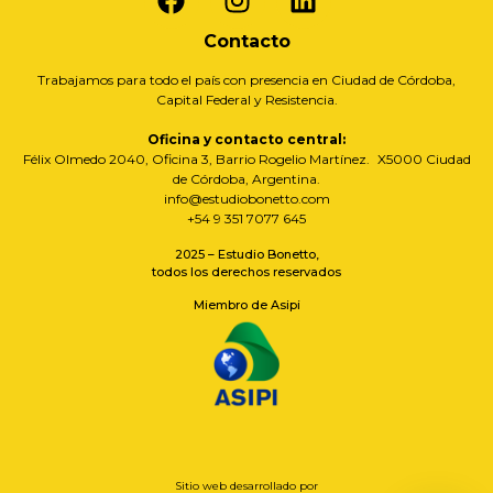
Contacto
Trabajamos para todo el país con presencia en Ciudad de Córdoba,
Capital Federal y Resistencia.
Oficina y contacto central:
Félix Olmedo 2040, Oficina 3, Barrio Rogelio Martínez. X5000 Ciudad
de Córdoba, Argentina.
info@estudiobonetto.com
+54 9 351 7077 645
2025 – Estudio Bonetto,
todos los derechos reservados
Miembro de Asipi
Sitio web desarrollado por