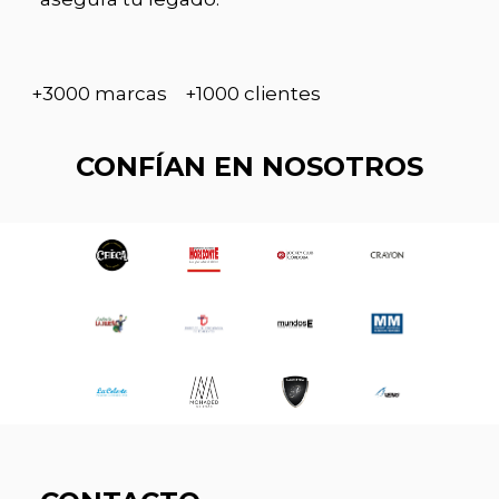
+3000 marcas +1000 clientes
CONFÍAN EN NOSOTROS