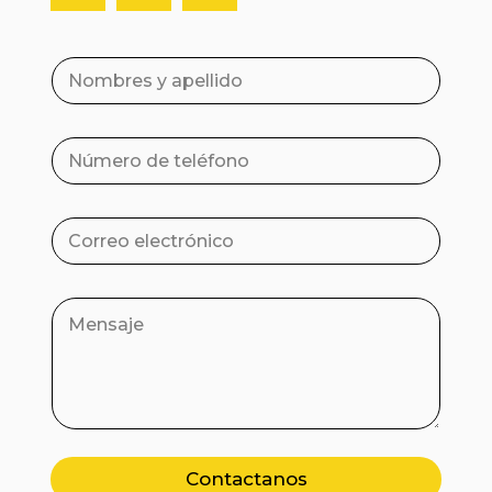
Contactanos