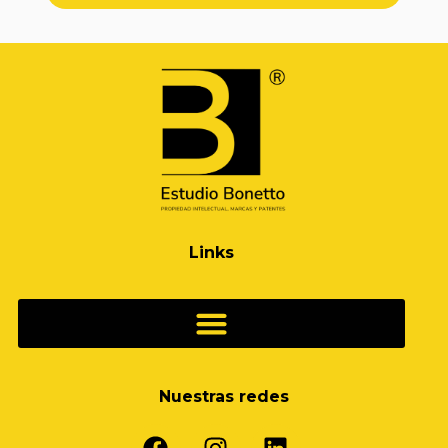
Links
Nuestras redes