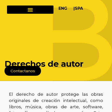
ENG |
SPA
Derechos de autor
Contactanos
El derecho de autor protege las obras
originales de creación intelectual, como
libros, música, obras de arte, software,