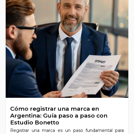
Cómo registrar una marca en
Argentina: Guía paso a paso con
Estudio Bonetto
Registrar una marca es un paso fundamental para