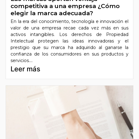
competitiva a una empresa ¿Cómo
elegir la marca adecuada?
En la era del conocimiento, tecnología e innovación el
valor de una empresa recae cada vez más en sus
activos intangibles. Los derechos de Propiedad
Intelectual protegen las ideas innovadoras y el
prestigio que su marca ha adquirido al ganarse la
confianza de los consumidores en sus productos y
servicios....
Leer más