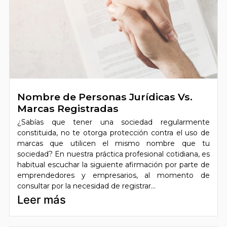
Nombre de Personas Jurídicas Vs.
Marcas Registradas
¿Sabías que tener una sociedad regularmente
constituida, no te otorga protección contra el uso de
marcas que utilicen el mismo nombre que tu
sociedad? En nuestra práctica profesional cotidiana, es
habitual escuchar la siguiente afirmación por parte de
emprendedores y empresarios, al momento de
consultar por la necesidad de registrar...
Leer más