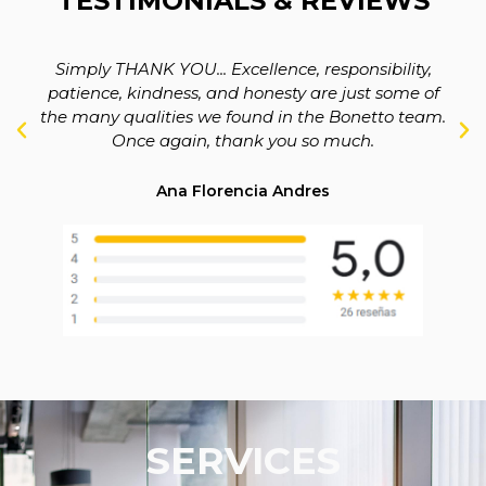
TESTIMONIALS & REVIEWS
Simply THANK YOU... Excellence, responsibility,
patience, kindness, and honesty are just some of
the many qualities we found in the Bonetto team.
Once again, thank you so much.
Ana Florencia Andres
SERVICES