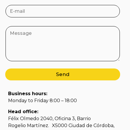
Send
Business hours:
Monday to Friday 8:00 – 18:00
Head office:
Félix Olmedo 2040, Oficina 3, Barrio
Rogelio Martínez. X5000 Ciudad de Córdoba,