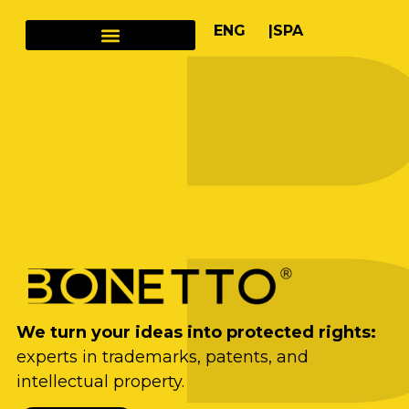
ENG |
SPA
We turn your ideas into protected rights:
experts in trademarks, patents, and
intellectual property.