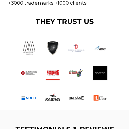
+3000 trademarks +1000 clients
THEY TRUST US