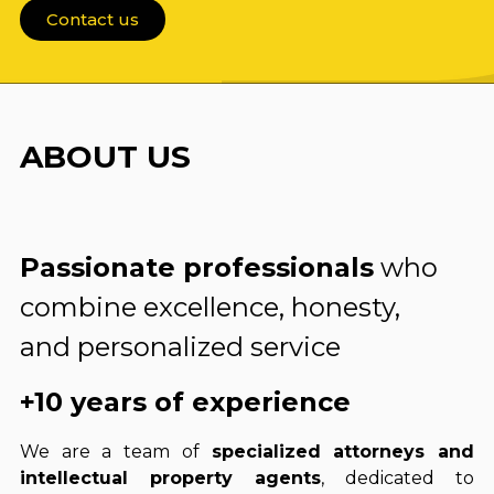
Contact us
ABOUT US
Passionate professionals
who
combine excellence, honesty,
and personalized service
+10 years of experience
We are a team of
specialized attorneys and
intellectual property agents
, dedicated to