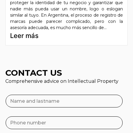
proteger la identidad de tu negocio y garantizar que
nadie más pueda usar un nombre, logo o eslogan
similar al tuyo. En Argentina, el proceso de registro de
marcas puede parecer complicado, pero con la
asesoría adecuada, es mucho más sencillo de...
Leer más
CONTACT US
Comprehensive advice on Intellectual Property