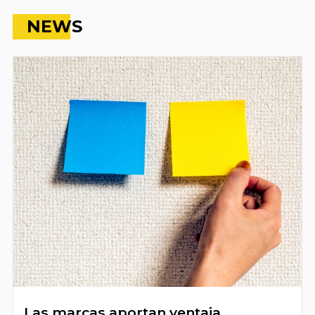
NEWS
Las marcas aportan ventaja