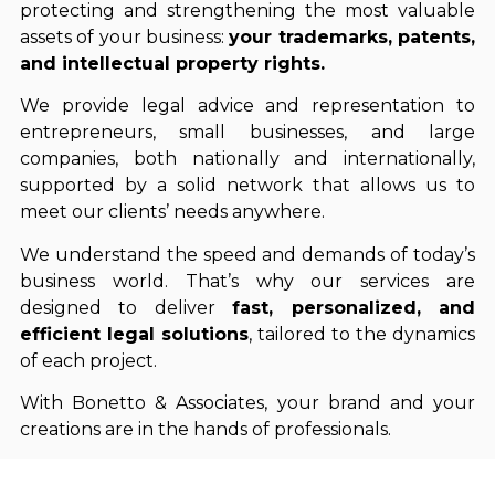
protecting and strengthening the most valuable
assets of your business:
your trademarks, patents,
and intellectual property rights.
We provide legal advice and representation to
entrepreneurs, small businesses, and large
companies, both nationally and internationally,
supported by a solid network that allows us to
meet our clients’ needs anywhere.
We understand the speed and demands of today’s
business world. That’s why our services are
designed to deliver
fast, personalized, and
efficient legal solutions
, tailored to the dynamics
of each project.
With Bonetto & Associates, your brand and your
creations are in the hands of professionals.